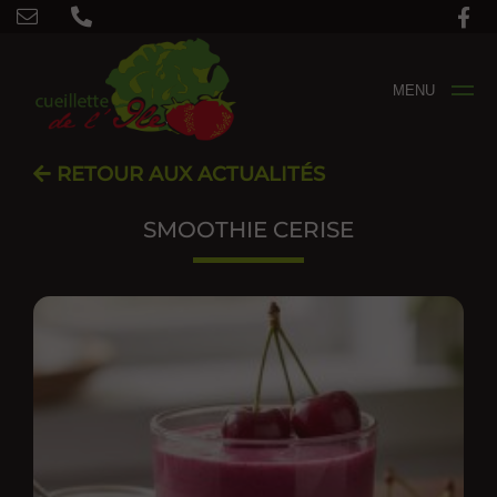
MENU
RETOUR AUX ACTUALITÉS
SMOOTHIE CERISE