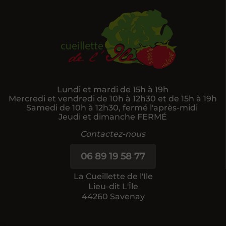
Lundi et mardi de 15h à 19h
Mercredi et vendredi de 10h à 12h30 et de 15h à 19h
Samedi de 10h à 12h30, fermé l'après-midi
Jeudi et dimanche FERMÉ
Contactez-nous
06 89 19 58 77
La Cueillette de l'Ile
Lieu-dit L'Île
44260 Savenay