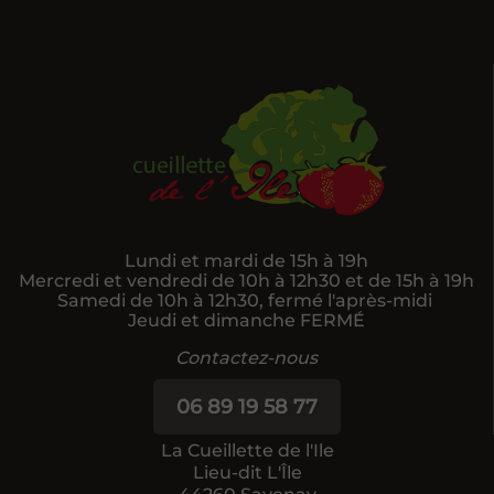
Lundi et mardi de 15h à 19h
Mercredi et vendredi de 10h à 12h30 et de 15h à 19h
Samedi de 10h à 12h30, fermé l'après-midi
Jeudi et dimanche FERMÉ
Contactez-nous
06 89 19 58 77
La Cueillette de l'Ile
Lieu-dit L'Île