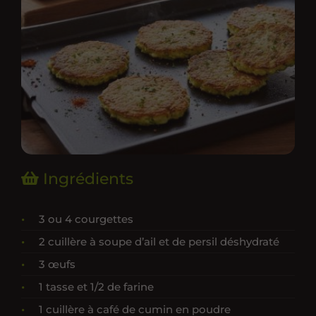
Ingrédients
3 ou 4 courgettes
2 cuillère à soupe d’ail et de persil déshydraté
3 œufs
1 tasse et 1/2 de farine
1 cuillère à café de cumin en poudre