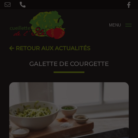
MENU
RETOUR AUX ACTUALITÉS
GALETTE DE COURGETTE